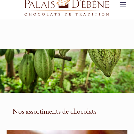
Nos assortiments de chocolats