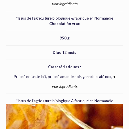
voir ingrédients
*Issus de l’agriculture biologique & fabriqué en Normandie
Chocolat fin vrac
950 g
Dluo 12 mois
Caractéristiques :
Praliné noisette lait, praliné amande noir, ganache café noir,
+
voir ingrédients
*Issus de l’agriculture biologique & fabriqué en Normandie